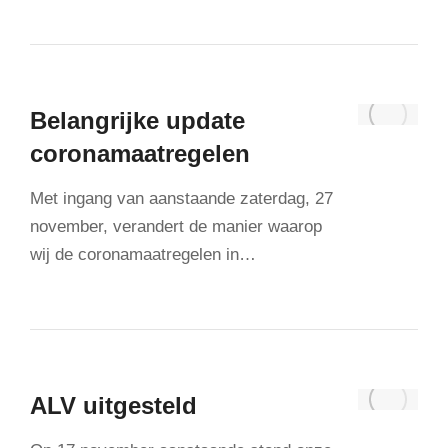
Belangrijke update
coronamaatregelen
Met ingang van aanstaande zaterdag, 27
november, verandert de manier waarop
wij de coronamaatregelen in…
ALV uitgesteld