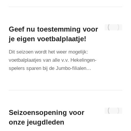
Geef nu toestemming voor
je eigen voetbalplaatje!
Dit seizoen wordt het weer mogelijk:
voetbalplaatjes van alle v.v. Hekelingen-
spelers sparen bij de Jumbo-filialen…
Seizoensopening voor
onze jeugdleden