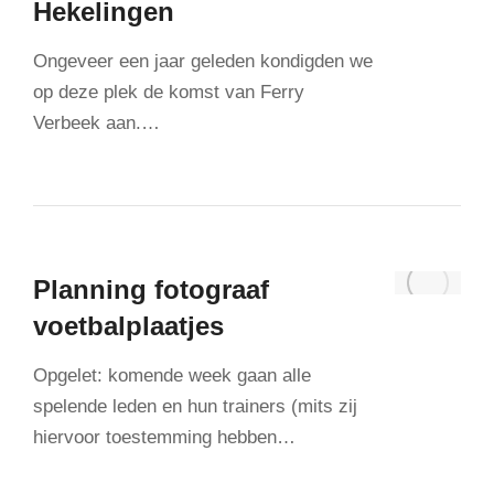
Hekelingen
Ongeveer een jaar geleden kondigden we
op deze plek de komst van Ferry
Verbeek aan.…
Planning fotograaf
voetbalplaatjes
Opgelet: komende week gaan alle
spelende leden en hun trainers (mits zij
hiervoor toestemming hebben…