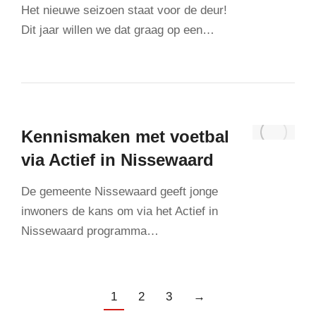
Het nieuwe seizoen staat voor de deur!
Dit jaar willen we dat graag op een…
Kennismaken met voetbal
via Actief in Nissewaard
De gemeente Nissewaard geeft jonge
inwoners de kans om via het Actief in
Nissewaard programma…
1
2
3
→