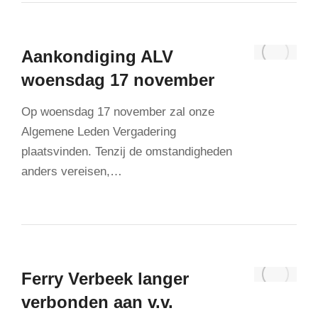
Aankondiging ALV
woensdag 17 november
Op woensdag 17 november zal onze
Algemene Leden Vergadering
plaatsvinden. Tenzij de omstandigheden
anders vereisen,…
Ferry Verbeek langer
verbonden aan v.v.