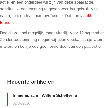
actie, en een onderdeel wil zijn van deze spaaractie,
schriftelijk toestemming te geven voor het gebruik van
naam, foto en teamnummer/functie. Dat kan via
dit
formulier
.
Doe dit zo snel mogelijk, maar uiterlijk voor 12 september.
Zonder toestemming mogen wij géén voetbalplaatje laten
maken, en ben je dus geen onderdeel van de spaaractie.
Recente artikelen
In memoriam | Willem Schefferlie
01/07/2026