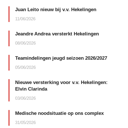
Juan Leito nieuw bij v.v. Hekelingen
11/06/2026
Jeandre Andrea versterkt Hekelingen
08/06/2026
Teamindelingen jeugd seizoen 2026/2027
05/06/2026
Nieuwe versterking voor v.v. Hekelingen:
Elvin Clarinda
03/06/2026
Medische noodsituatie op ons complex
31/05/2026