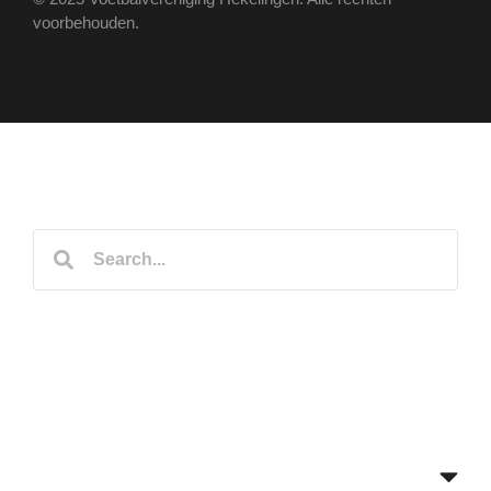
voorbehouden.