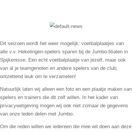
Dit seizoen wordt het weer mogelijk: voetbalplaatjes van
alle v.v. Hekelingen-spelers sparen bij de Jumbo-filialen in
Spijkenisse. Een echt voetbalplaatje van jezelf, maar ook
van al je teamgenoten en andere spelers van de club;
ontzettend leuk om te verzamelen!
Natuurlijk laten wij alleen een foto en een plaatje maken van
spelers en trainers die dit zelf willen. In het kader van
privacywetgeving mogen wij ook niet zomaar de gegevens
van onze leden delen met Jumbo.
Om die reden willen we iedereen die mee wil doen aan deze