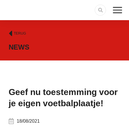
TERUG
NEWS
Geef nu toestemming voor
je eigen voetbalplaatje!
18/08/2021