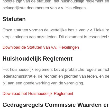
hoogte zijn van de statuten, het huishoudelijk reglement 
belangrijkste documenten van v.v. Hekelingen.
Statuten
Onze statuten vormen de wettelijke basis van v.v. Hekeling
verplichtingen van onze leden. Dit document is essentieel 
Download de Statuten van v.v. Hekelingen
Huishoudelijk Reglement
Het huishoudelijk reglement bevat praktische regels en ri
ledenadministratie, de rechten en plichten van leden, en d
bij aan een goede werking van de vereniging.
Download het Huishoudelijk Reglement
Gedragsregels Commissie Waarden e