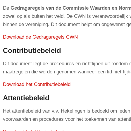
De
Gedragsregels van de Commissie Waarden en Nor
zowel op als buiten het veld. De CWN is verantwoordelijk 
binnen de vereniging. Dit document helpt om ongewenst ge
Download de Gedragsregels CWN
Contributiebeleid
Dit document legt de procedures en richtlijnen uit rondom 
maatregelen die worden genomen wanneer een lid niet tijdig 
Download het Contributiebeleid
Attentiebeleid
Het attentiebeleid van v.v. Hekelingen is bedoeld om leden
voorwaarden en procedures voor het toekennen van attentie