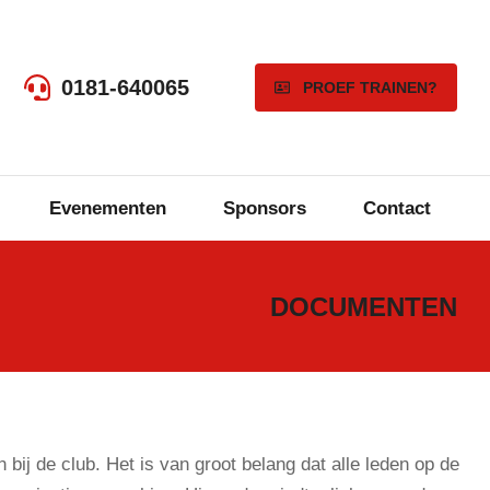
0181-640065
PROEF TRAINEN?
Evenementen
Sponsors
Contact
DOCUMENTEN
bij de club. Het is van groot belang dat alle leden op de