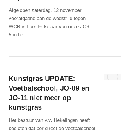
Afgelopen zaterdag, 12 november,
voorafgaand aan de wedstrijd tegen
WCR is Lars Hekelaar van onze JO9-
5 in het…
Kunstgras UPDATE:
Voetbalschool, JO-09 en
JO-11 niet meer op
kunstgras
Het bestuur van v.v. Hekelingen heeft
besloten dat per direct de voetbalschool