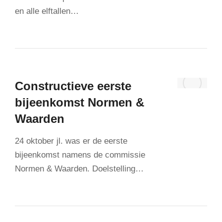
en alle elftallen…
Constructieve eerste
bijeenkomst Normen &
Waarden
24 oktober jl. was er de eerste
bijeenkomst namens de commissie
Normen & Waarden. Doelstelling…