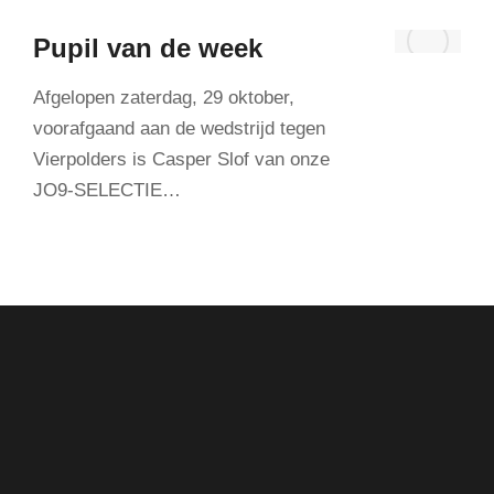
Pupil van de week
Afgelopen zaterdag, 29 oktober,
voorafgaand aan de wedstrijd tegen
Vierpolders is Casper Slof van onze
JO9-SELECTIE…