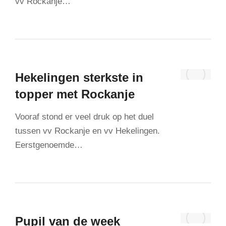
vv Rockanje…
Hekelingen sterkste in
topper met Rockanje
Vooraf stond er veel druk op het duel
tussen vv Rockanje en vv Hekelingen.
Eerstgenoemde…
Pupil van de week