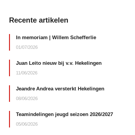
Recente artikelen
In memoriam | Willem Schefferlie
01/07/2026
Juan Leito nieuw bij v.v. Hekelingen
11/06/2026
Jeandre Andrea versterkt Hekelingen
08/06/2026
Teamindelingen jeugd seizoen 2026/2027
05/06/2026