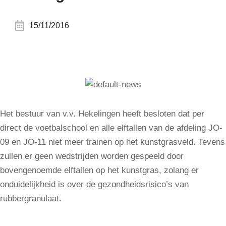
15/11/2016
Het bestuur van v.v. Hekelingen heeft besloten dat per
direct de voetbalschool en alle elftallen van de afdeling JO-
09 en JO-11 niet meer trainen op het kunstgrasveld. Tevens
zullen er geen wedstrijden worden gespeeld door
bovengenoemde elftallen op het kunstgras, zolang er
onduidelijkheid is over de gezondheidsrisico’s van
rubbergranulaat.