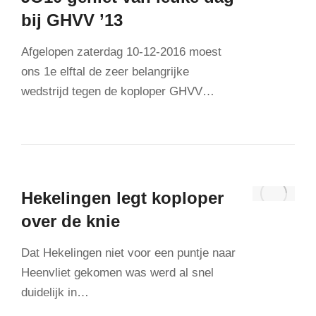
bij GHVV ’13
Afgelopen zaterdag 10-12-2016 moest
ons 1e elftal de zeer belangrijke
wedstrijd tegen de koploper GHVV…
Hekelingen legt koploper
over de knie
Dat Hekelingen niet voor een puntje naar
Heenvliet gekomen was werd al snel
duidelijk in…