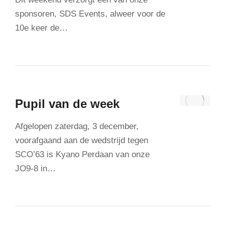
sponsoren, SDS Events, alweer voor de
10e keer de…
Pupil van de week
Afgelopen zaterdag, 3 december,
voorafgaand aan de wedstrijd tegen
SCO’63 is Kyano Perdaan van onze
JO9-8 in…