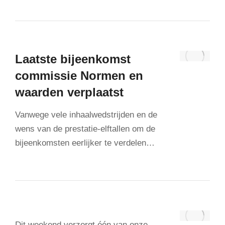
Laatste bijeenkomst
commissie Normen en
waarden verplaatst
Vanwege vele inhaalwedstrijden en de
wens van de prestatie-elftallen om de
bijeenkomsten eerlijker te verdelen…
Dit weekend verzorgt één van onze