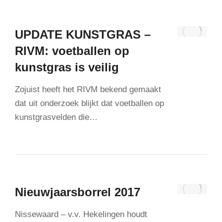
UPDATE KUNSTGRAS –
RIVM: voetballen op
kunstgras is veilig
Zojuist heeft het RIVM bekend gemaakt
dat uit onderzoek blijkt dat voetballen op
kunstgrasvelden die…
Nieuwjaarsborrel 2017
Nissewaard – v.v. Hekelingen houdt