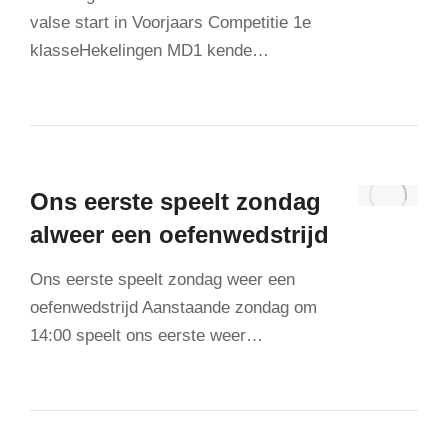
valse start in Voorjaars Competitie 1e
klasseHekelingen MD1 kende…
Ons eerste speelt zondag
alweer een oefenwedstrijd
Ons eerste speelt zondag weer een
oefenwedstrijd Aanstaande zondag om
14:00 speelt ons eerste weer…