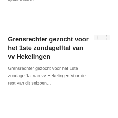
Grensrechter gezocht voor
het 1ste zondagelftal van
vv Hekelingen
Grensrechter gezocht voor het 1ste
zondagelftal van vv Hekelingen Voor de
rest van dit seizoen…