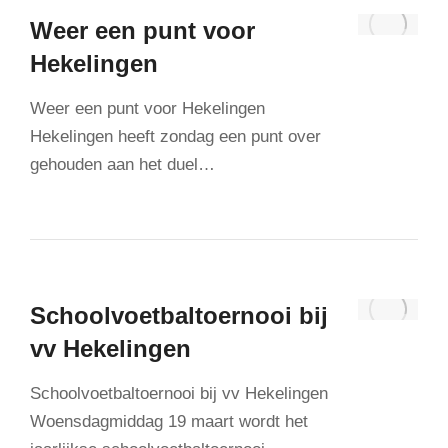
Weer een punt voor
Hekelingen
Weer een punt voor Hekelingen
Hekelingen heeft zondag een punt over
gehouden aan het duel…
Schoolvoetbaltoernooi bij
vv Hekelingen
Schoolvoetbaltoernooi bij vv Hekelingen
Woensdagmiddag 19 maart wordt het