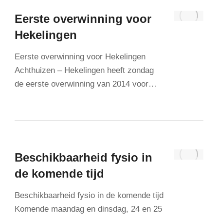
Eerste overwinning voor
Hekelingen
Eerste overwinning voor Hekelingen
Achthuizen – Hekelingen heeft zondag
de eerste overwinning van 2014 voor…
Beschikbaarheid fysio in
de komende tijd
Beschikbaarheid fysio in de komende tijd
Komende maandag en dinsdag, 24 en 25