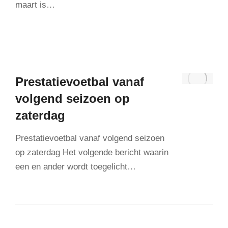
maart is…
Prestatievoetbal vanaf
volgend seizoen op
zaterdag
Prestatievoetbal vanaf volgend seizoen
op zaterdag Het volgende bericht waarin
een en ander wordt toegelicht…