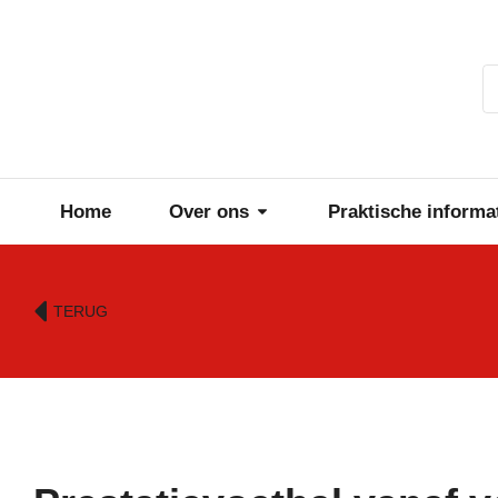
Home
Over ons
Praktische informa
TERUG