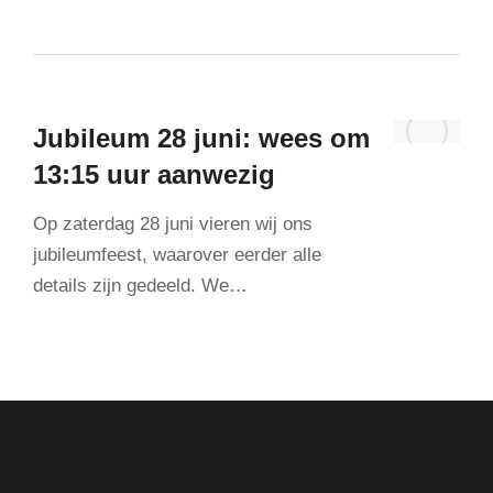
Jubileum 28 juni: wees om
13:15 uur aanwezig
Op zaterdag 28 juni vieren wij ons
jubileumfeest, waarover eerder alle
details zijn gedeeld. We…