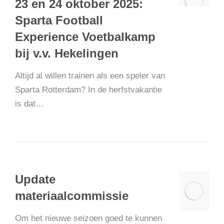
23 en 24 oktober 2025:
Sparta Football
Experience Voetbalkamp
bij v.v. Hekelingen
Altijd al willen trainen als een speler van
Sparta Rotterdam? In de herfstvakantie
is dat…
Update
materiaalcommissie
Om het nieuwe seizoen goed te kunnen