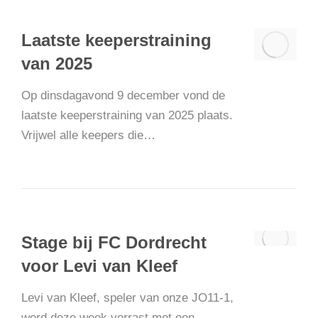
Laatste keeperstraining
van 2025
Op dinsdagavond 9 december vond de
laatste keeperstraining van 2025 plaats.
Vrijwel alle keepers die…
Stage bij FC Dordrecht
voor Levi van Kleef
Levi van Kleef, speler van onze JO11-1,
werd deze week verrast met een