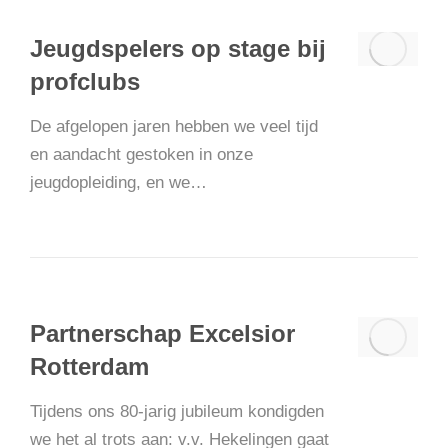
Jeugdspelers op stage bij
profclubs
De afgelopen jaren hebben we veel tijd
en aandacht gestoken in onze
jeugdopleiding, en we…
Partnerschap Excelsior
Rotterdam
Tijdens ons 80-jarig jubileum kondigden
we het al trots aan: v.v. Hekelingen gaat