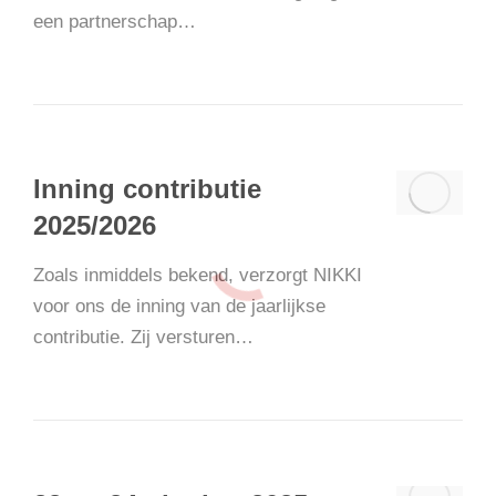
een partnerschap…
Inning contributie
2025/2026
Zoals inmiddels bekend, verzorgt NIKKI
voor ons de inning van de jaarlijkse
contributie. Zij versturen…