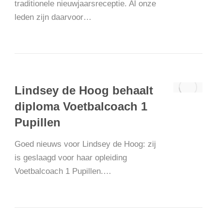
traditionele nieuwjaarsreceptie. Al onze
leden zijn daarvoor…
Lindsey de Hoog behaalt
diploma Voetbalcoach 1
Pupillen
Goed nieuws voor Lindsey de Hoog: zij
is geslaagd voor haar opleiding
Voetbalcoach 1 Pupillen.…