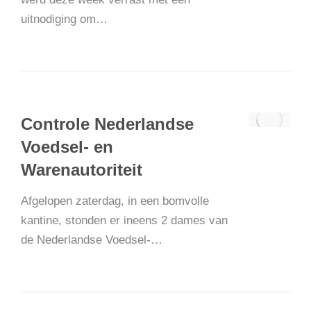
uitnodiging om…
Controle Nederlandse
Voedsel- en
Warenautoriteit
Afgelopen zaterdag, in een bomvolle
kantine, stonden er ineens 2 dames van
de Nederlandse Voedsel-…