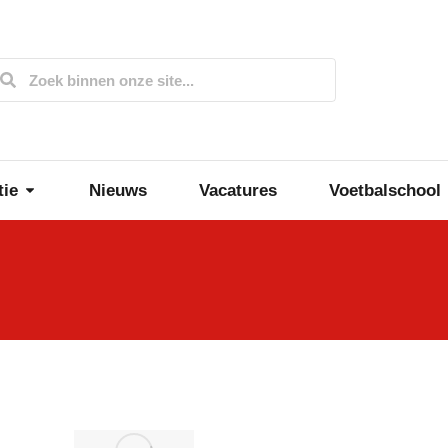
tie
Nieuws
Vacatures
Voetbalschool