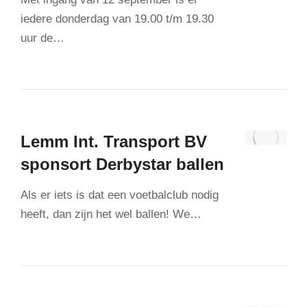
iedere donderdag van 19.00 t/m 19.30
uur de…
Lemm Int. Transport BV
sponsort Derbystar ballen
Als er iets is dat een voetbalclub nodig
heeft, dan zijn het wel ballen! We…