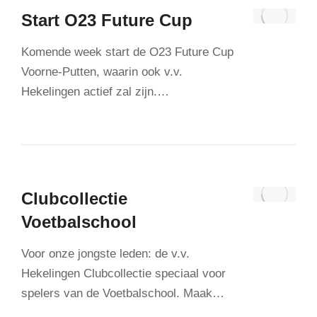
Start O23 Future Cup
Komende week start de O23 Future Cup
Voorne-Putten, waarin ook v.v.
Hekelingen actief zal zijn.…
Clubcollectie
Voetbalschool
Voor onze jongste leden: de v.v.
Hekelingen Clubcollectie speciaal voor
spelers van de Voetbalschool. Maak…