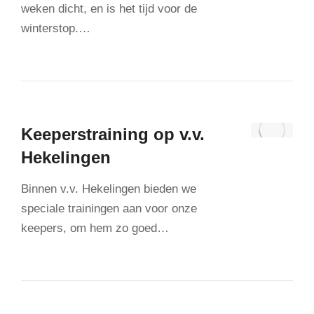
weken dicht, en is het tijd voor de
winterstop.…
Keeperstraining op v.v.
Hekelingen
Binnen v.v. Hekelingen bieden we
speciale trainingen aan voor onze
keepers, om hem zo goed…