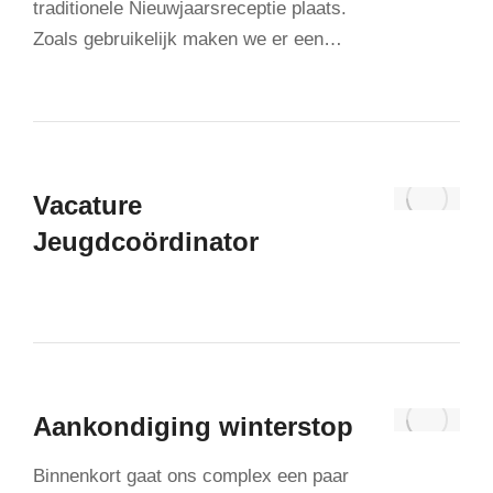
traditionele Nieuwjaarsreceptie plaats.
Zoals gebruikelijk maken we er een…
Vacature
Jeugdcoördinator
Aankondiging winterstop
Binnenkort gaat ons complex een paar