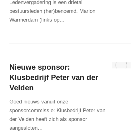
Ledenvergadering is een drietal
bestuursleden (her)benoemd. Marion
Warmerdam (links op…
Nieuwe sponsor:
Klusbedrijf Peter van der
Velden
Goed nieuws vanuit onze
sponsorcommissie: Klusbedrijf Peter van
der Velden heeft zich als sponsor
aangesloten…