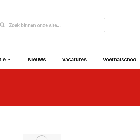
tie
Nieuws
Vacatures
Voetbalschool