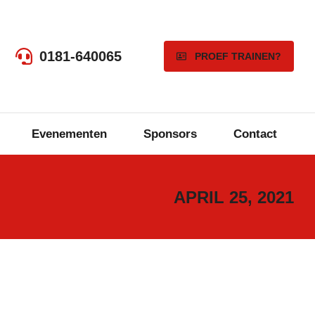
0181-640065
PROEF TRAINEN?
Evenementen
Sponsors
Contact
APRIL 25, 2021