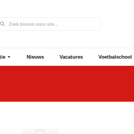
tie
Nieuws
Vacatures
Voetbalschool