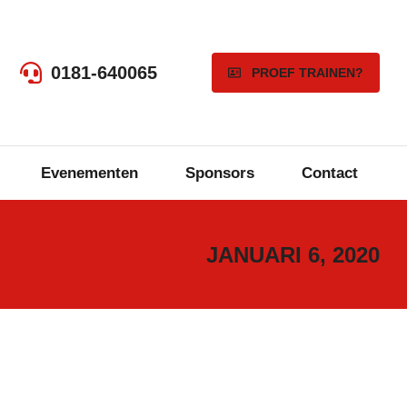
0181-640065
PROEF TRAINEN?
Evenementen
Sponsors
Contact
JANUARI 6, 2020