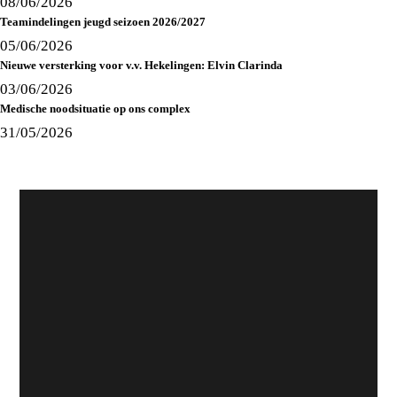
08/06/2026
Teamindelingen jeugd seizoen 2026/2027
05/06/2026
Nieuwe versterking voor v.v. Hekelingen: Elvin Clarinda
03/06/2026
Medische noodsituatie op ons complex
31/05/2026