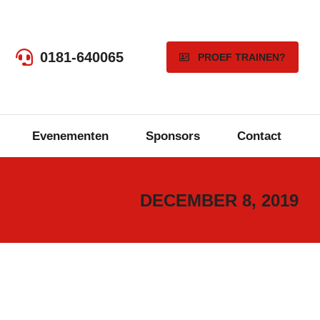
0181-640065
PROEF TRAINEN?
Evenementen
Sponsors
Contact
DECEMBER 8, 2019