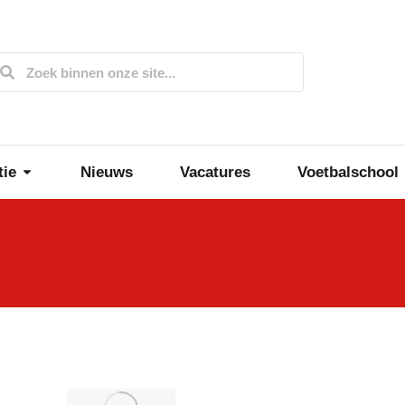
tie
Nieuws
Vacatures
Voetbalschool