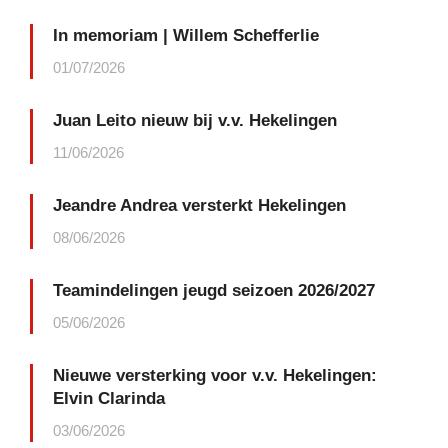
In memoriam | Willem Schefferlie
01/07/2026
Juan Leito nieuw bij v.v. Hekelingen
11/06/2026
Jeandre Andrea versterkt Hekelingen
08/06/2026
Teamindelingen jeugd seizoen 2026/2027
05/06/2026
Nieuwe versterking voor v.v. Hekelingen:
Elvin Clarinda
03/06/2026