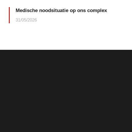
Medische noodsituatie op ons complex
31/05/2026