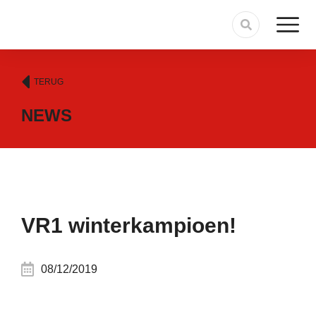
TERUG
NEWS
VR1 winterkampioen!
08/12/2019