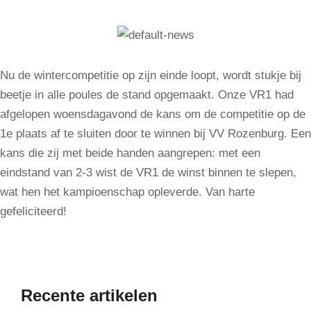
Nu de wintercompetitie op zijn einde loopt, wordt stukje bij
beetje in alle poules de stand opgemaakt. Onze VR1 had
afgelopen woensdagavond de kans om de competitie op de
1e plaats af te sluiten door te winnen bij VV Rozenburg. Een
kans die zij met beide handen aangrepen: met een
eindstand van 2-3 wist de VR1 de winst binnen te slepen,
wat hen het kampioenschap opleverde. Van harte
gefeliciteerd!
Recente artikelen