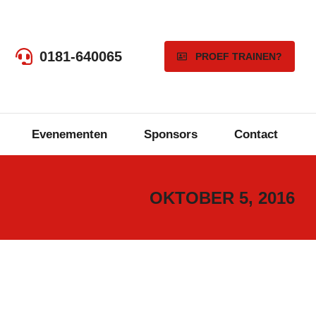
0181-640065
PROEF TRAINEN?
Evenementen
Sponsors
Contact
OKTOBER 5, 2016