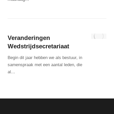
Veranderingen
Wedstrijdsecretariaat
Begin dit jaar hebben we als bestuur, in
samenspraak met een aantal leden, die
al…