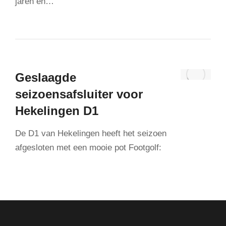
jaren en…
Geslaagde
seizoensafsluiter voor
Hekelingen D1
De D1 van Hekelingen heeft het seizoen
afgesloten met een mooie pot Footgolf: