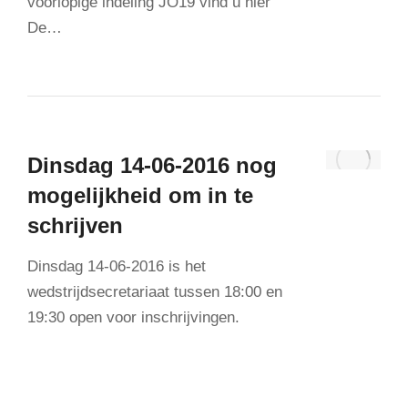
voorlopige indeling JO19 vind u hier
De…
Dinsdag 14-06-2016 nog
mogelijkheid om in te
schrijven
Dinsdag 14-06-2016 is het
wedstrijdsecretariaat tussen 18:00 en
19:30 open voor inschrijvingen.