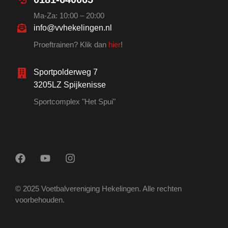
Ma-Za: 10:00 – 20:00
info@vvhekelingen.nl
Proeftrainen? Klik dan
hier
!
Sportpolderweg 7
3205LZ Spijkenisse
Sportcomplex "Het Spui"
© 2025 Voetbalvereniging Hekelingen. Alle rechten
voorbehouden.