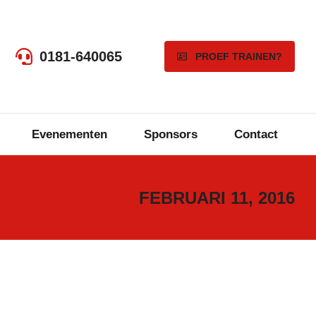
0181-640065
PROEF TRAINEN?
Evenementen
Sponsors
Contact
FEBRUARI 11, 2016