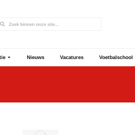
tie
Nieuws
Vacatures
Voetbalschool