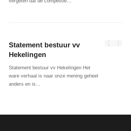
vergeten dat de competitie…
Statement bestuur vv
Hekelingen
Statement bestuur vv Hekelingen Het
ware verhaal is naar onze mening geheel
anders en is…