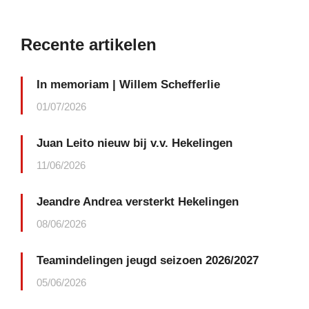
Recente artikelen
In memoriam | Willem Schefferlie
01/07/2026
Juan Leito nieuw bij v.v. Hekelingen
11/06/2026
Jeandre Andrea versterkt Hekelingen
08/06/2026
Teamindelingen jeugd seizoen 2026/2027
05/06/2026