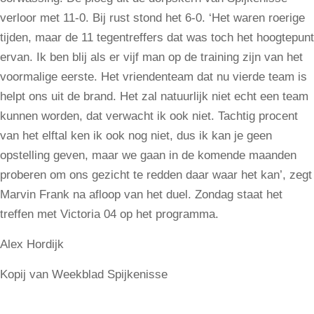
verloor met 11-0. Bij rust stond het 6-0. ‘Het waren roerige
tijden, maar de 11 tegentreffers dat was toch het hoogtepunt
ervan. Ik ben blij als er vijf man op de training zijn van het
voormalige eerste. Het vriendenteam dat nu vierde team is
helpt ons uit de brand. Het zal natuurlijk niet echt een team
kunnen worden, dat verwacht ik ook niet. Tachtig procent
van het elftal ken ik ook nog niet, dus ik kan je geen
opstelling geven, maar we gaan in de komende maanden
proberen om ons gezicht te redden daar waar het kan’, zegt
Marvin Frank na afloop van het duel. Zondag staat het
treffen met Victoria 04 op het programma.
Alex Hordijk
Kopij van Weekblad Spijkenisse