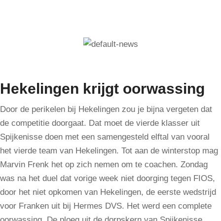
Hekelingen krijgt oorwassing
Door de perikelen bij Hekelingen zou je bijna vergeten dat
de competitie doorgaat. Dat moet de vierde klasser uit
Spijkenisse doen met een samengesteld elftal van vooral
het vierde team van Hekelingen. Tot aan de winterstop mag
Marvin Frenk het op zich nemen om te coachen. Zondag
was na het duel dat vorige week niet doorging tegen FIOS,
door het niet opkomen van Hekelingen, de eerste wedstrijd
voor Franken uit bij Hermes DVS. Het werd een complete
oorwassing. De ploeg uit de dorpskern van Spijkenisse