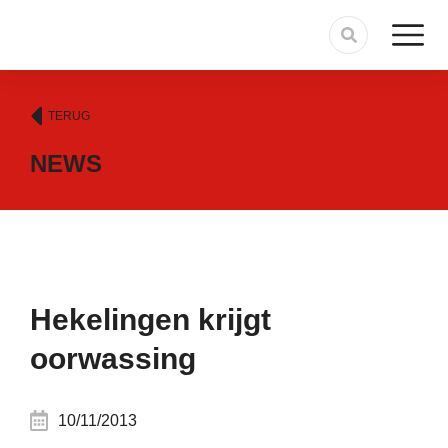
TERUG
NEWS
Hekelingen krijgt
oorwassing
10/11/2013