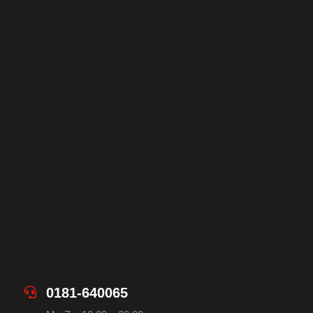
0181-640065