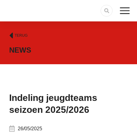
TERUG
NEWS
Indeling jeugdteams
seizoen 2025/2026
26/05/2025