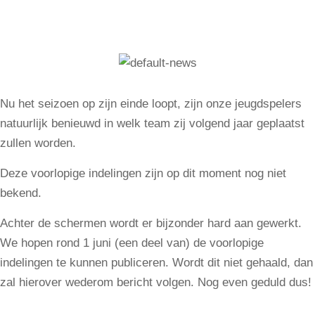
Nu het seizoen op zijn einde loopt, zijn onze jeugdspelers
natuurlijk benieuwd in welk team zij volgend jaar geplaatst
zullen worden.
Deze voorlopige indelingen zijn op dit moment nog niet
bekend.
Achter de schermen wordt er bijzonder hard aan gewerkt.
We hopen rond 1 juni (een deel van) de voorlopige
indelingen te kunnen publiceren. Wordt dit niet gehaald, dan
zal hierover wederom bericht volgen. Nog even geduld dus!