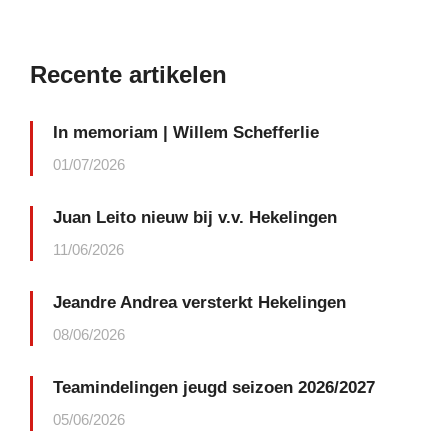
Recente artikelen
In memoriam | Willem Schefferlie
01/07/2026
Juan Leito nieuw bij v.v. Hekelingen
11/06/2026
Jeandre Andrea versterkt Hekelingen
08/06/2026
Teamindelingen jeugd seizoen 2026/2027
05/06/2026