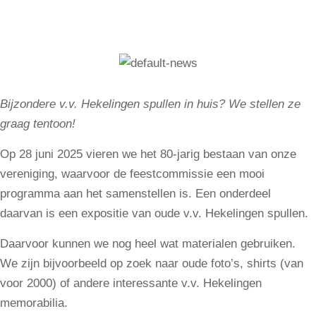
Bijzondere v.v. Hekelingen spullen in huis? We stellen ze
graag tentoon!
Op 28 juni 2025 vieren we het 80-jarig bestaan van onze
vereniging, waarvoor de feestcommissie een mooi
programma aan het samenstellen is. Een onderdeel
daarvan is een expositie van oude v.v. Hekelingen spullen.
Daarvoor kunnen we nog heel wat materialen gebruiken.
We zijn bijvoorbeeld op zoek naar oude foto’s, shirts (van
voor 2000) of andere interessante v.v. Hekelingen
memorabilia.