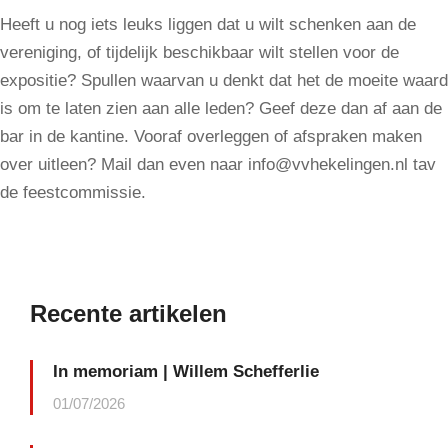
Heeft u nog iets leuks liggen dat u wilt schenken aan de
vereniging, of tijdelijk beschikbaar wilt stellen voor de
expositie? Spullen waarvan u denkt dat het de moeite waard
is om te laten zien aan alle leden? Geef deze dan af aan de
bar in de kantine. Vooraf overleggen of afspraken maken
over uitleen? Mail dan even naar info@vvhekelingen.nl tav
de feestcommissie.
Recente artikelen
In memoriam | Willem Schefferlie
01/07/2026