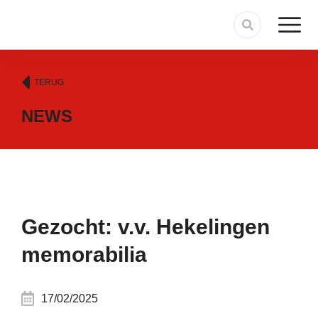
TERUG
NEWS
Gezocht: v.v. Hekelingen
memorabilia
17/02/2025