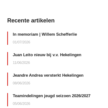
Recente artikelen
In memoriam | Willem Schefferlie
01/07/2026
Juan Leito nieuw bij v.v. Hekelingen
11/06/2026
Jeandre Andrea versterkt Hekelingen
08/06/2026
Teamindelingen jeugd seizoen 2026/2027
05/06/2026