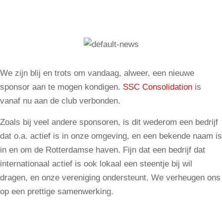
We zijn blij en trots om vandaag, alweer, een nieuwe
sponsor aan te mogen kondigen.
SSC Consolidation
is
vanaf nu aan de club verbonden.
Zoals bij veel andere sponsoren, is dit wederom een bedrijf
dat o.a. actief is in onze omgeving, en een bekende naam is
in en om de Rotterdamse haven. Fijn dat een bedrijf dat
internationaal actief is ook lokaal een steentje bij wil
dragen, en onze vereniging ondersteunt. We verheugen ons
op een prettige samenwerking.