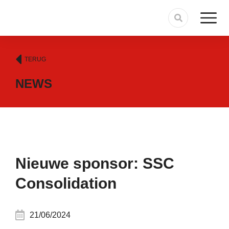
TERUG
NEWS
Nieuwe sponsor: SSC
Consolidation
21/06/2024