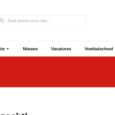
tie
Nieuws
Vacatures
Voetbalschool