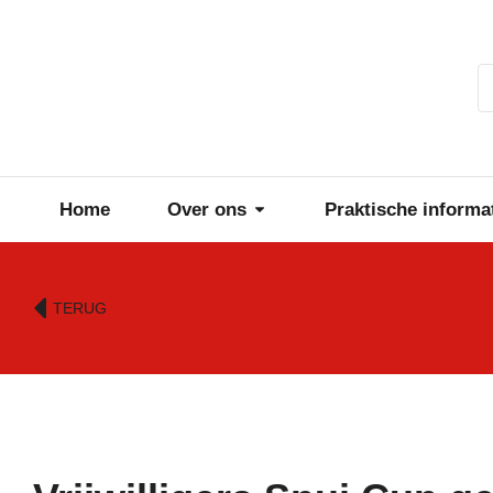
Home
Over ons
Praktische informa
TERUG