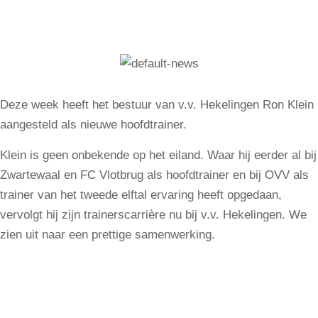
Deze week heeft het bestuur van v.v. Hekelingen Ron Klein
aangesteld als nieuwe hoofdtrainer.
Klein is geen onbekende op het eiland. Waar hij eerder al bij
Zwartewaal en FC Vlotbrug als hoofdtrainer en bij OVV als
trainer van het tweede elftal ervaring heeft opgedaan,
vervolgt hij zijn trainerscarrière nu bij v.v. Hekelingen. We
zien uit naar een prettige samenwerking.