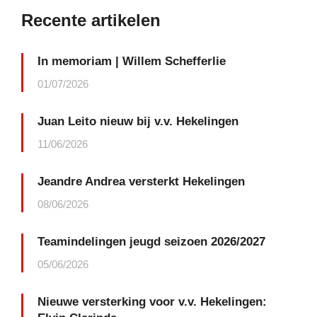
Recente artikelen
In memoriam | Willem Schefferlie
01/07/2026
Juan Leito nieuw bij v.v. Hekelingen
11/06/2026
Jeandre Andrea versterkt Hekelingen
08/06/2026
Teamindelingen jeugd seizoen 2026/2027
05/06/2026
Nieuwe versterking voor v.v. Hekelingen: