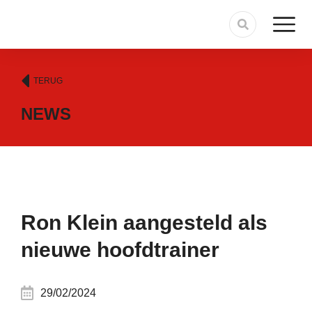
TERUG
NEWS
Ron Klein aangesteld als
nieuwe hoofdtrainer
29/02/2024