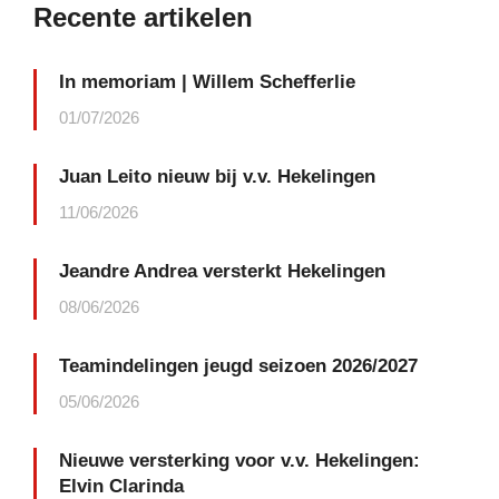
Recente artikelen
In memoriam | Willem Schefferlie
01/07/2026
Juan Leito nieuw bij v.v. Hekelingen
11/06/2026
Jeandre Andrea versterkt Hekelingen
08/06/2026
Teamindelingen jeugd seizoen 2026/2027
05/06/2026
Nieuwe versterking voor v.v. Hekelingen:
Elvin Clarinda