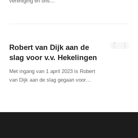
vereniging en ons…
Robert van Dijk aan de
slag voor v.v. Hekelingen
Met ingang van 1 april 2023 is Robert
van Dijk aan de slag gegaan voor…