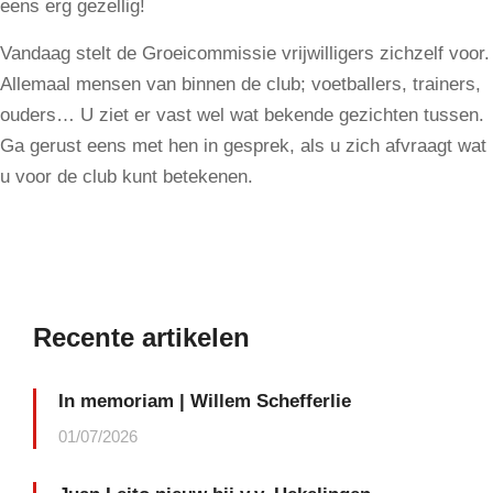
eens erg gezellig!
Vandaag stelt de Groeicommissie vrijwilligers zichzelf voor.
Allemaal mensen van binnen de club; voetballers, trainers,
ouders… U ziet er vast wel wat bekende gezichten tussen.
Ga gerust eens met hen in gesprek, als u zich afvraagt wat
u voor de club kunt betekenen.
Recente artikelen
In memoriam | Willem Schefferlie
01/07/2026