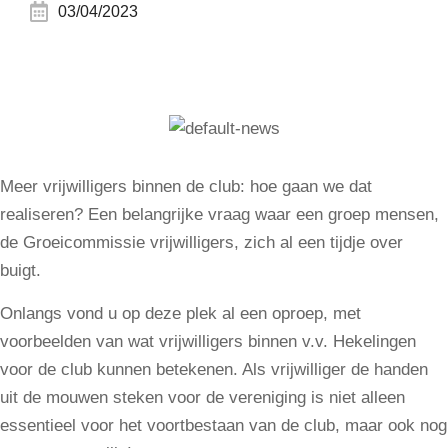
03/04/2023
Meer vrijwilligers binnen de club: hoe gaan we dat
realiseren? Een belangrijke vraag waar een groep mensen,
de Groeicommissie vrijwilligers, zich al een tijdje over
buigt.
Onlangs vond u op deze plek al een oproep, met
voorbeelden van wat vrijwilligers binnen v.v. Hekelingen
voor de club kunnen betekenen. Als vrijwilliger de handen
uit de mouwen steken voor de vereniging is niet alleen
essentieel voor het voortbestaan van de club, maar ook nog