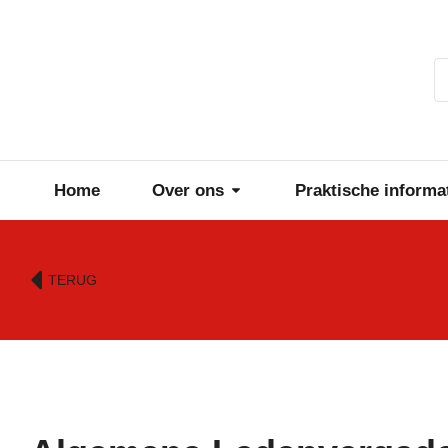
Home
Over ons
Praktische informa
TERUG