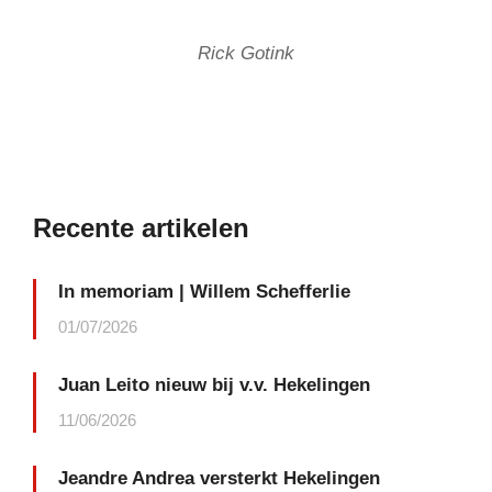
Rick Gotink
Recente artikelen
In memoriam | Willem Schefferlie
01/07/2026
Juan Leito nieuw bij v.v. Hekelingen
11/06/2026
Jeandre Andrea versterkt Hekelingen