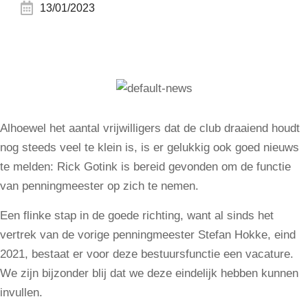
13/01/2023
Alhoewel het aantal vrijwilligers dat de club draaiend houdt
nog steeds veel te klein is, is er gelukkig ook goed nieuws
te melden: Rick Gotink is bereid gevonden om de functie
van penningmeester op zich te nemen.
Een flinke stap in de goede richting, want al sinds het
vertrek van de vorige penningmeester Stefan Hokke, eind
2021, bestaat er voor deze bestuursfunctie een vacature.
We zijn bijzonder blij dat we deze eindelijk hebben kunnen
invullen.