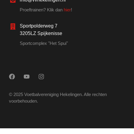
Proeftrainen? Klik dan
hier
!
Sportpolderweg 7
3205LZ Spijkenisse
Sportcomplex "Het Spui"
© 2025 Voetbalvereniging Hekelingen. Alle rechten
voorbehouden.