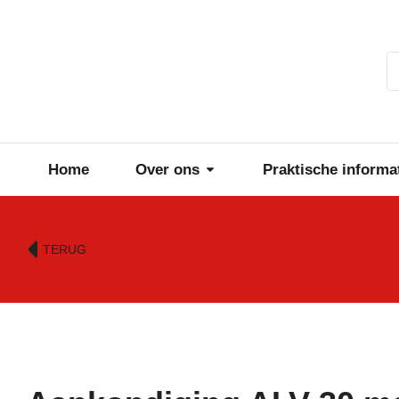
Home
Over ons
Praktische informa
TERUG