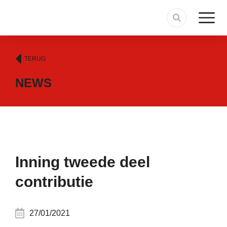
TERUG
NEWS
Inning tweede deel
contributie
27/01/2021