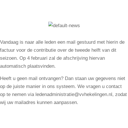
Vandaag is naar alle leden een mail gestuurd met hierin de
factuur voor de contributie over de tweede helft van dit
seizoen. Op 4 februari zal de afschrijving hiervan
automatisch plaatsvinden.
Heeft u geen mail ontvangen? Dan staan uw gegevens niet
op de juiste manier in ons systeem. We vragen u contact
op te nemen via ledenadministratie@vvhekelingen.nl, zodat
wij uw mailadres kunnen aanpassen.