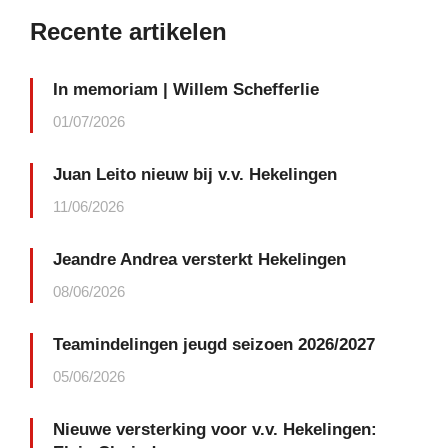
Recente artikelen
In memoriam | Willem Schefferlie
01/07/2026
Juan Leito nieuw bij v.v. Hekelingen
11/06/2026
Jeandre Andrea versterkt Hekelingen
08/06/2026
Teamindelingen jeugd seizoen 2026/2027
05/06/2026
Nieuwe versterking voor v.v. Hekelingen: