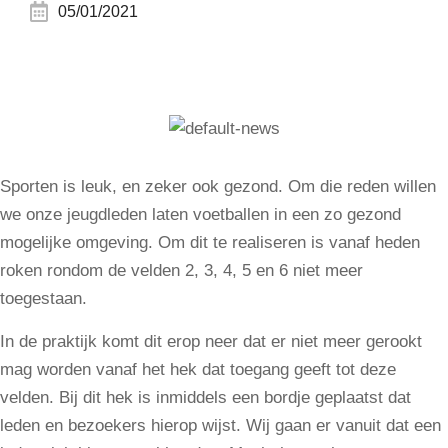
05/01/2021
Sporten is leuk, en zeker ook gezond. Om die reden willen
we onze jeugdleden laten voetballen in een zo gezond
mogelijke omgeving. Om dit te realiseren is vanaf heden
roken rondom de velden 2, 3, 4, 5 en 6 niet meer
toegestaan.
In de praktijk komt dit erop neer dat er niet meer gerookt
mag worden vanaf het hek dat toegang geeft tot deze
velden. Bij dit hek is inmiddels een bordje geplaatst dat
leden en bezoekers hierop wijst. Wij gaan er vanuit dat een