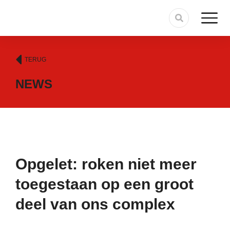
TERUG
NEWS
Opgelet: roken niet meer
toegestaan op een groot
deel van ons complex