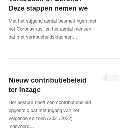
Deze stappen nemen we
Met het stijgend aantal besmettingen met
het Coronavirus, en het aantal mensen
dat met verkoudheidsklachten…
Nieuw contributiebeleid
ter inzage
Het bestuur heeft een contributiebeleid
opgesteld dat met ingang van het
volgende seizoen (2021/2022)
ingevoerd…