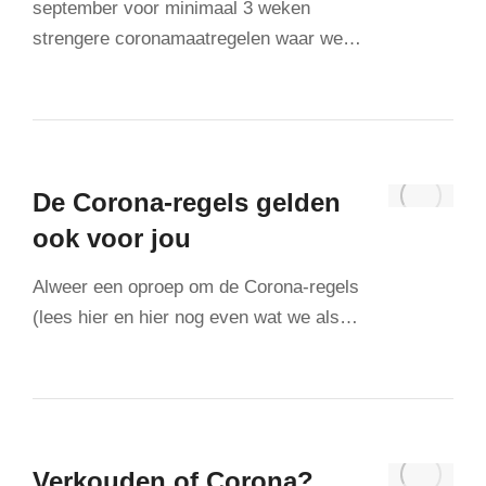
september voor minimaal 3 weken
strengere coronamaatregelen waar we…
De Corona-regels gelden
ook voor jou
Alweer een oproep om de Corona-regels
(lees hier en hier nog even wat we als…
Verkouden of Corona?