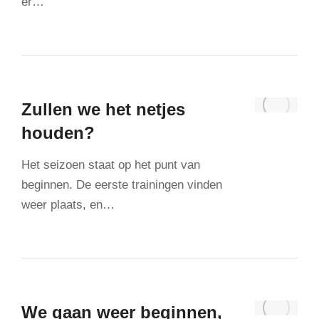
er…
Zullen we het netjes
houden?
Het seizoen staat op het punt van
beginnen. De eerste trainingen vinden
weer plaats, en…
We gaan weer beginnen,