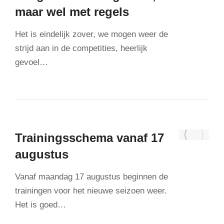
maar wel met regels
Het is eindelijk zover, we mogen weer de
strijd aan in de competities, heerlijk
gevoel…
Trainingsschema vanaf 17
augustus
Vanaf maandag 17 augustus beginnen de
trainingen voor het nieuwe seizoen weer.
Het is goed…