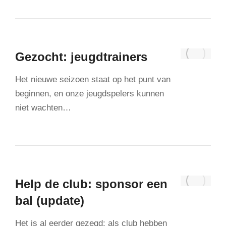
Gezocht: jeugdtrainers
Het nieuwe seizoen staat op het punt van
beginnen, en onze jeugdspelers kunnen
niet wachten…
Help de club: sponsor een
bal (update)
Het is al eerder gezegd: als club hebben