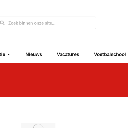
tie
Nieuws
Vacatures
Voetbalschool