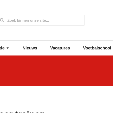
tie
Nieuws
Vacatures
Voetbalschool