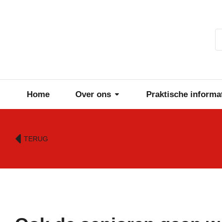
Home
Over ons
Praktische informa
TERUG