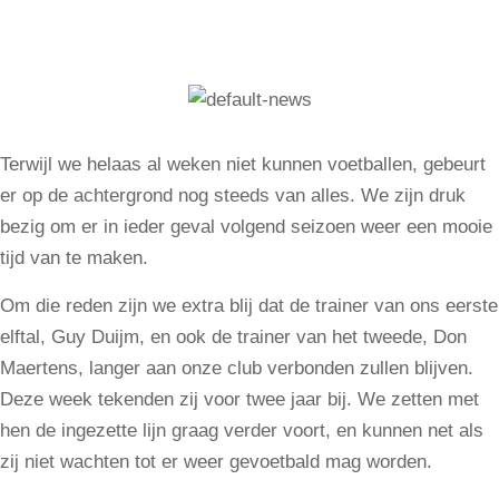
Terwijl we helaas al weken niet kunnen voetballen, gebeurt
er op de achtergrond nog steeds van alles. We zijn druk
bezig om er in ieder geval volgend seizoen weer een mooie
tijd van te maken.
Om die reden zijn we extra blij dat de trainer van ons eerste
elftal, Guy Duijm, en ook de trainer van het tweede, Don
Maertens, langer aan onze club verbonden zullen blijven.
Deze week tekenden zij voor twee jaar bij. We zetten met
hen de ingezette lijn graag verder voort, en kunnen net als
zij niet wachten tot er weer gevoetbald mag worden.