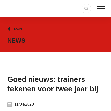
TERUG
NEWS
Goed nieuws: trainers
tekenen voor twee jaar bij
11/04/2020