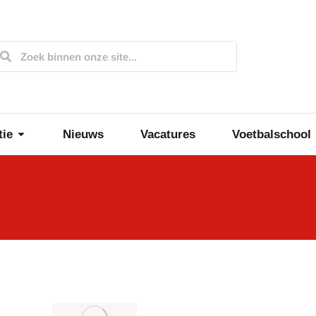
tie
Nieuws
Vacatures
Voetbalschool