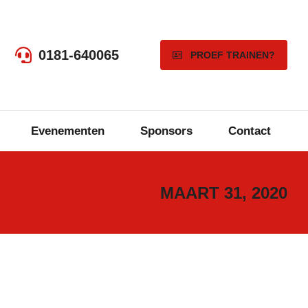
0181-640065
PROEF TRAINEN?
Evenementen
Sponsors
Contact
MAART 31, 2020