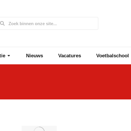
tie
Nieuws
Vacatures
Voetbalschool