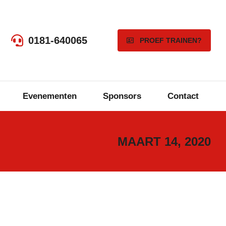
0181-640065
PROEF TRAINEN?
Evenementen
Sponsors
Contact
MAART 14, 2020