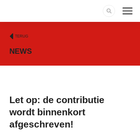
TERUG
NEWS
Let op: de contributie
wordt binnenkort
afgeschreven!