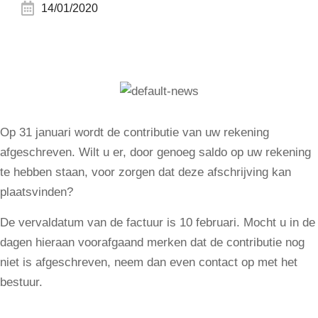
14/01/2020
Op 31 januari wordt de contributie van uw rekening
afgeschreven. Wilt u er, door genoeg saldo op uw rekening
te hebben staan, voor zorgen dat deze afschrijving kan
plaatsvinden?
De vervaldatum van de factuur is 10 februari. Mocht u in de
dagen hieraan voorafgaand merken dat de contributie nog
niet is afgeschreven, neem dan even contact op met het
bestuur.