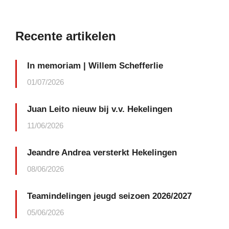
Recente artikelen
In memoriam | Willem Schefferlie
01/07/2026
Juan Leito nieuw bij v.v. Hekelingen
11/06/2026
Jeandre Andrea versterkt Hekelingen
08/06/2026
Teamindelingen jeugd seizoen 2026/2027
05/06/2026