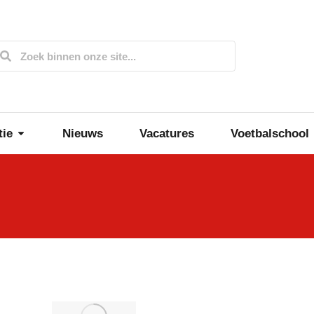
tie
Nieuws
Vacatures
Voetbalschool