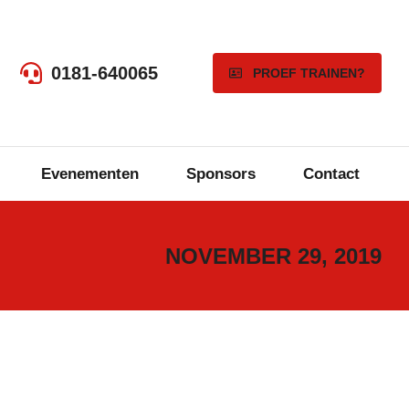
0181-640065
PROEF TRAINEN?
Evenementen
Sponsors
Contact
NOVEMBER 29, 2019