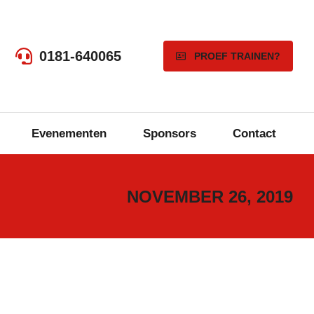
0181-640065
PROEF TRAINEN?
Evenementen
Sponsors
Contact
NOVEMBER 26, 2019