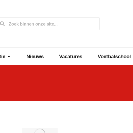
tie
Nieuws
Vacatures
Voetbalschool